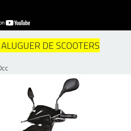
 ALUGUER DE SCOOTERS
0cc