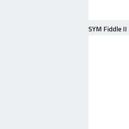
SYM Fiddle II