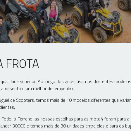
A FROTA
 qualidade superior! Ao longo dos anos, usamos diferentes modelos
e apresentam um melhor desempenho.
uguel de Scooters
, temos mais de 10 modelos diferentes que varia
lientes.
 Todo-o-Terreno
, as nossas escolhas para as moto4 foram para a
ander 300CC e temos mais de 30 unidades entre eles e para os bu