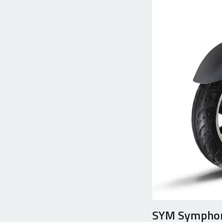
SYM Symphon