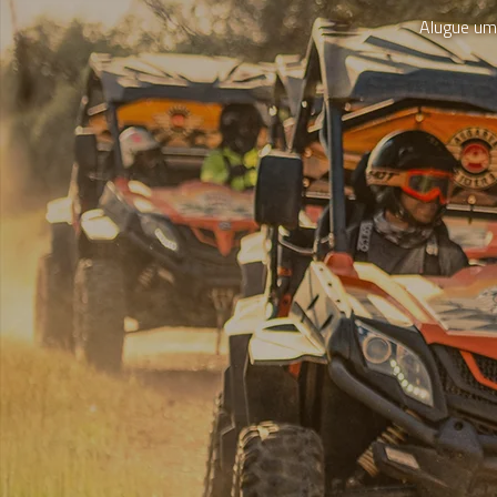
Alugue uma