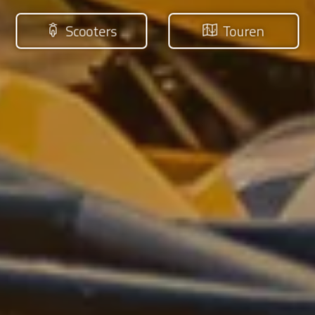
Scooters
Touren