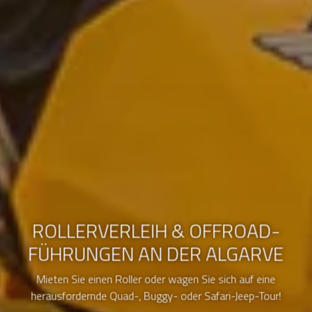
ROLLERVERLEIH & OFFROAD-
FÜHRUNGEN AN DER ALGARVE
Mieten Sie einen Roller oder wagen Sie sich auf eine
herausfordernde Quad-, Buggy- oder Safari-Jeep-Tour!