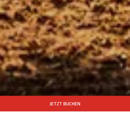
JETZT BUCHEN