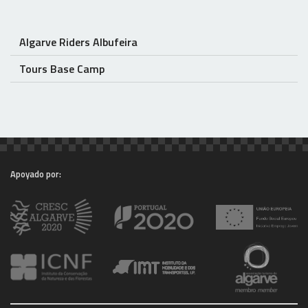
Algarve Riders Albufeira
Tours Base Camp
Apoyado por: